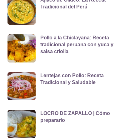
Tradicional del Perú
Pollo a la Chiclayana: Receta
tradicional peruana con yuca y
salsa criolla
Lentejas con Pollo: Receta
Tradicional y Saludable
LOCRO DE ZAPALLO | Cómo
prepararlo