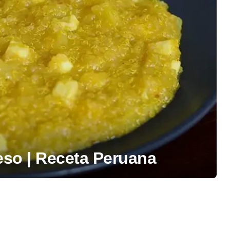
so | Receta Peruana