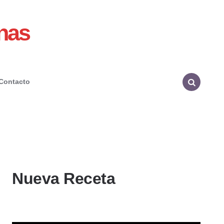
nas
Contacto
Search
Nueva Receta