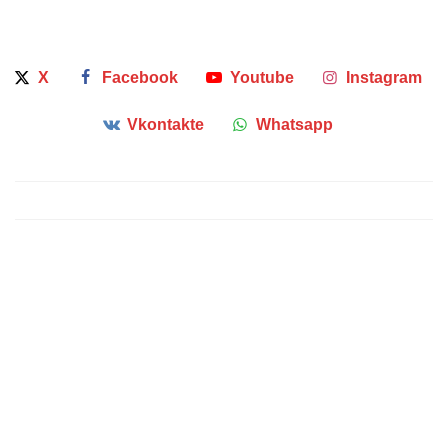
X
Facebook
Youtube
Instagram
Vkontakte
Whatsapp