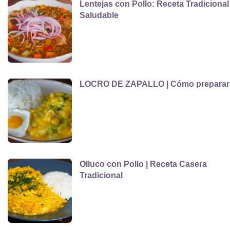
Lentejas con Pollo: Receta Tradicional
Saludable
LOCRO DE ZAPALLO | Cómo preparar
Olluco con Pollo | Receta Casera
Tradicional