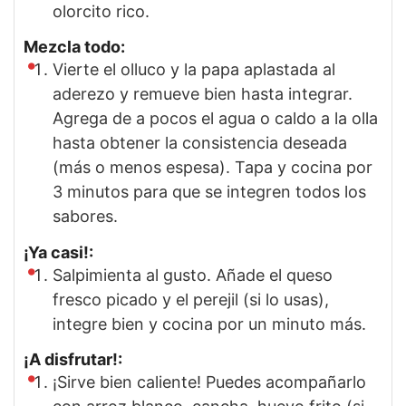
olorcito rico.
Mezcla todo:
Vierte el olluco y la papa aplastada al
aderezo y remueve bien hasta integrar.
Agrega de a pocos el agua o caldo a la olla
hasta obtener la consistencia deseada
(más o menos espesa). Tapa y cocina por
3 minutos para que se integren todos los
sabores.
¡Ya casi!:
Salpimienta al gusto. Añade el queso
fresco picado y el perejil (si lo usas),
integre bien y cocina por un minuto más.
¡A disfrutar!:
¡Sirve bien caliente! Puedes acompañarlo