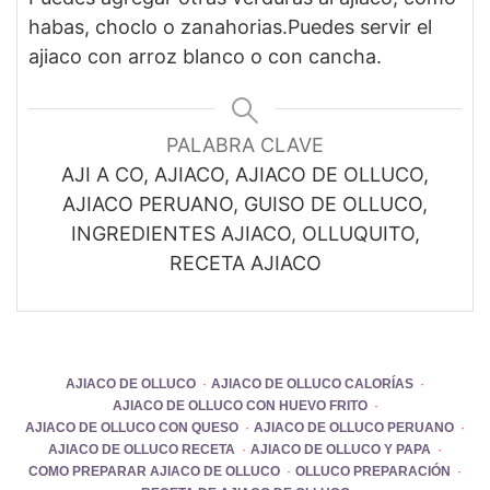
habas, choclo o zanahorias.
Puedes servir el
ajiaco con arroz blanco o con cancha.
PALABRA CLAVE
AJI A CO, AJIACO, AJIACO DE OLLUCO,
AJIACO PERUANO, GUISO DE OLLUCO,
INGREDIENTES AJIACO, OLLUQUITO,
RECETA AJIACO
AJIACO DE OLLUCO
AJIACO DE OLLUCO CALORÍAS
AJIACO DE OLLUCO CON HUEVO FRITO
AJIACO DE OLLUCO CON QUESO
AJIACO DE OLLUCO PERUANO
AJIACO DE OLLUCO RECETA
AJIACO DE OLLUCO Y PAPA
COMO PREPARAR AJIACO DE OLLUCO
OLLUCO PREPARACIÓN