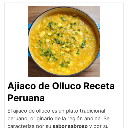
Ajiaco de Olluco Receta
Peruana
El ajiaco de olluco es un plato tradicional
peruano, originario de la región andina. Se
caracteriza por su
sabor sabroso
y por su