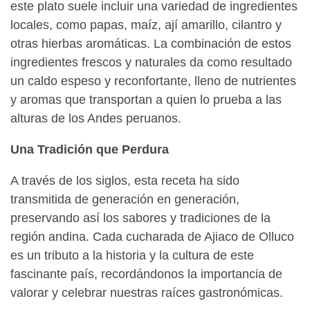
este plato suele incluir una variedad de ingredientes
locales, como papas, maíz, ají amarillo, cilantro y
otras hierbas aromáticas. La combinación de estos
ingredientes frescos y naturales da como resultado
un caldo espeso y reconfortante, lleno de nutrientes
y aromas que transportan a quien lo prueba a las
alturas de los Andes peruanos.
Una Tradición que Perdura
A través de los siglos, esta receta ha sido
transmitida de generación en generación,
preservando así los sabores y tradiciones de la
región andina. Cada cucharada de Ajiaco de Olluco
es un tributo a la historia y la cultura de este
fascinante país, recordándonos la importancia de
valorar y celebrar nuestras raíces gastronómicas.