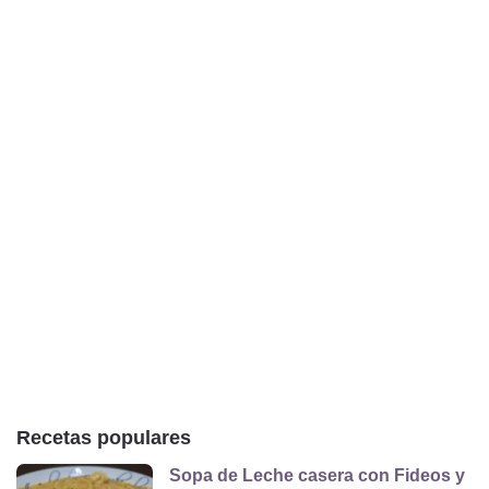
Recetas populares
Sopa de Leche casera con Fideos y