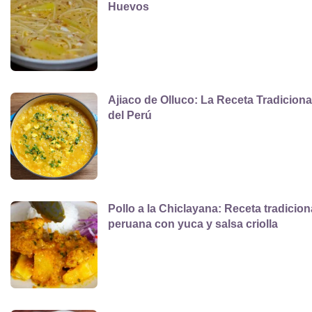
Huevos
Ajiaco de Olluco: La Receta Tradiciona
del Perú
Pollo a la Chiclayana: Receta tradicion
peruana con yuca y salsa criolla