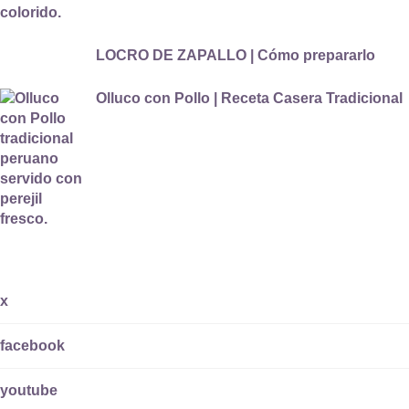
LOCRO DE ZAPALLO | Cómo prepararlo
Olluco con Pollo | Receta Casera Tradicional
x
facebook
youtube