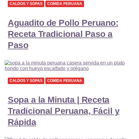
CALDOS Y SOPAS
COMIDA PERUANA
Aguadito de Pollo Peruano:
Receta Tradicional Paso a
Paso
CALDOS Y SOPAS
COMIDA PERUANA
Sopa a la Minuta | Receta
Tradicional Peruana, Fácil y
Rápida