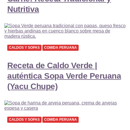
Nutritiva
CALDOS Y SOPAS
COMIDA PERUANA
Receta de Caldo Verde |
auténtica Sopa Verde Peruana
(Yacu Chupe)
CALDOS Y SOPAS
COMIDA PERUANA