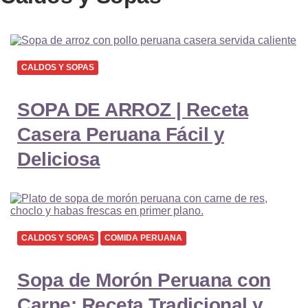
CALDOS Y SOPAS
SOPA DE ARROZ | Receta
Casera Peruana Fácil y
Deliciosa
CALDOS Y SOPAS
COMIDA PERUANA
Sopa de Morón Peruana con
Carne: Receta Tradicional y