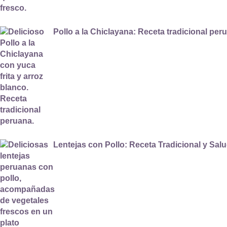
Pollo a la Chiclayana: Receta tradicional per
Lentejas con Pollo: Receta Tradicional y Sal