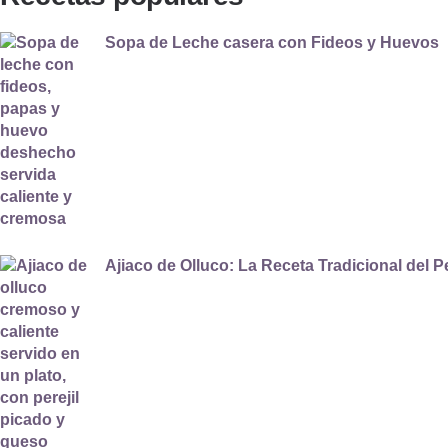
Sopa de Leche casera con Fideos y Huevos
Ajiaco de Olluco: La Receta Tradicional del P