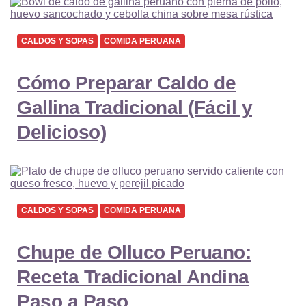
CALDOS Y SOPAS
COMIDA PERUANA
Cómo Preparar Caldo de
Gallina Tradicional (Fácil y
Delicioso)
CALDOS Y SOPAS
COMIDA PERUANA
Chupe de Olluco Peruano:
Receta Tradicional Andina
Paso a Paso