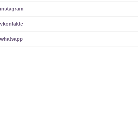
instagram
vkontakte
whatsapp