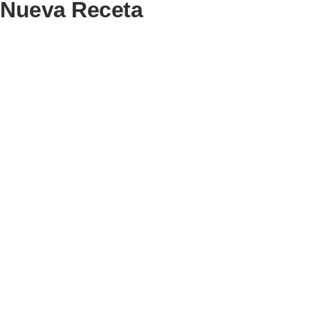
Nueva Receta