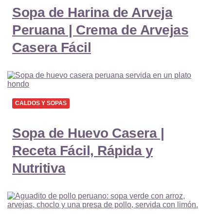
Sopa de Harina de Arveja
Peruana | Crema de Arvejas
Casera Fácil
CALDOS Y SOPAS
Sopa de Huevo Casera |
Receta Fácil, Rápida y
Nutritiva