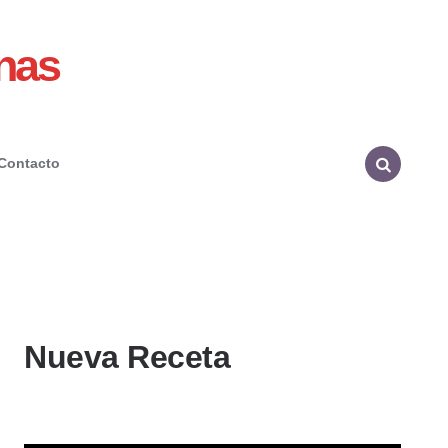
nas
Contacto
Search
Nueva Receta