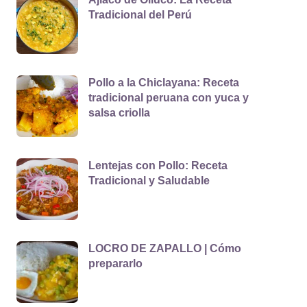
Tradicional del Perú
Pollo a la Chiclayana: Receta
tradicional peruana con yuca y
salsa criolla
Lentejas con Pollo: Receta
Tradicional y Saludable
LOCRO DE ZAPALLO | Cómo
prepararlo