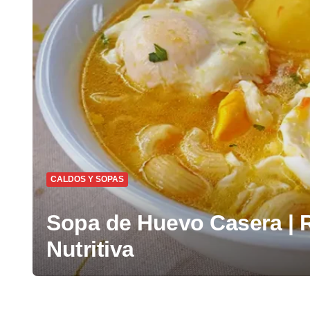
CALDOS Y SOPAS
Sopa de Huevo Casera | R
Nutritiva