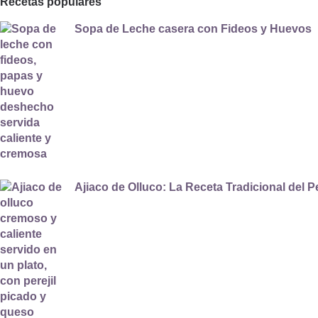
Recetas populares
Sopa de Leche casera con Fideos y Huevos
Ajiaco de Olluco: La Receta Tradicional del P