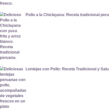
Pollo a la Chiclayana: Receta tradicional per
Lentejas con Pollo: Receta Tradicional y Sal