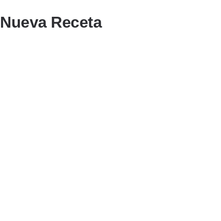
Nueva Receta