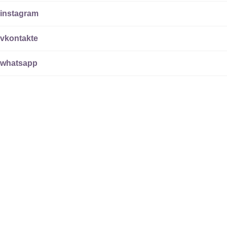
instagram
vkontakte
whatsapp