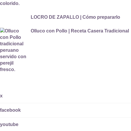
LOCRO DE ZAPALLO | Cómo prepararlo
Olluco con Pollo | Receta Casera Tradicional
x
facebook
youtube