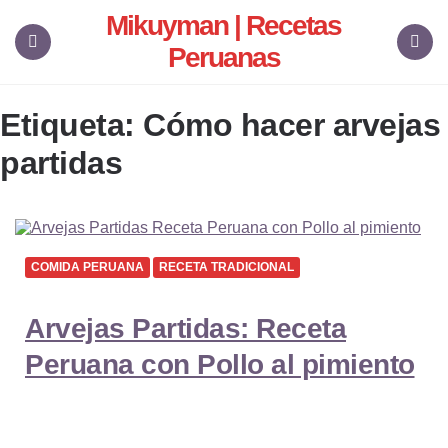
Mikuyman | Recetas
Peruanas
Menu
Search
Etiqueta:
Cómo hacer arvejas
partidas
COMIDA PERUANA
RECETA TRADICIONAL
Arvejas Partidas: Receta
Peruana con Pollo al pimiento