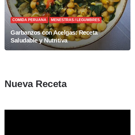
COMIDA PERUANA
MENESTRAS / LEGUMBRES
Garbanzos con Acelgas: Receta
Saludable y Nutritiva
Nueva Receta