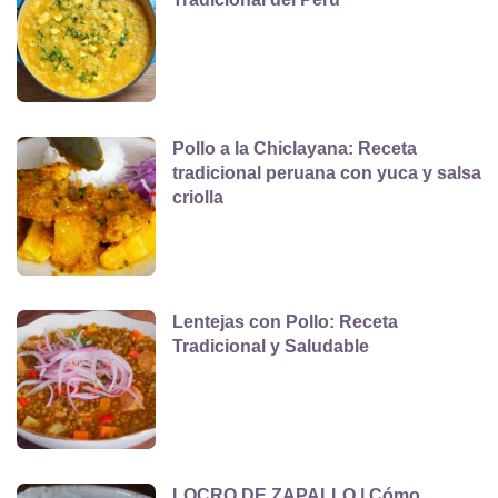
Pollo a la Chiclayana: Receta
tradicional peruana con yuca y salsa
criolla
Lentejas con Pollo: Receta
Tradicional y Saludable
LOCRO DE ZAPALLO | Cómo