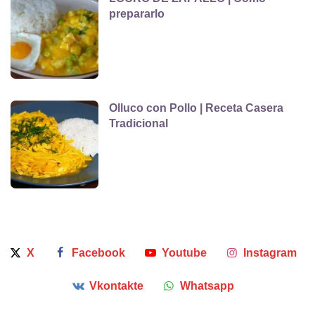
prepararlo
Olluco con Pollo | Receta Casera
Tradicional
X
Facebook
Youtube
Instagram
Vkontakte
Whatsapp