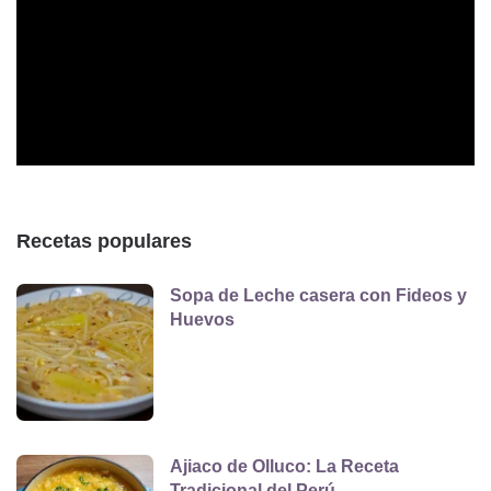
Recetas populares
Sopa de Leche casera con Fideos y
Huevos
Ajiaco de Olluco: La Receta
Tradicional del Perú