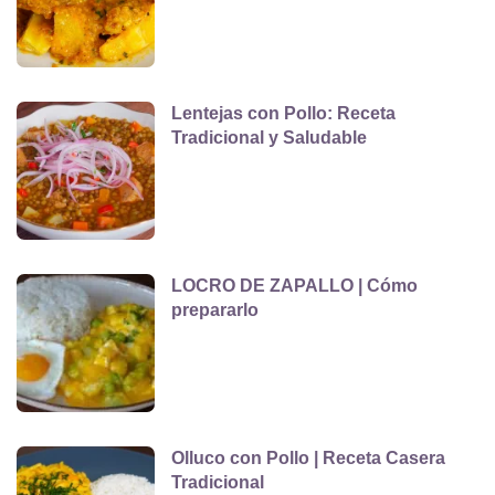
Lentejas con Pollo: Receta
Tradicional y Saludable
LOCRO DE ZAPALLO | Cómo
prepararlo
Olluco con Pollo | Receta Casera
Tradicional