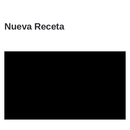
Nueva Receta