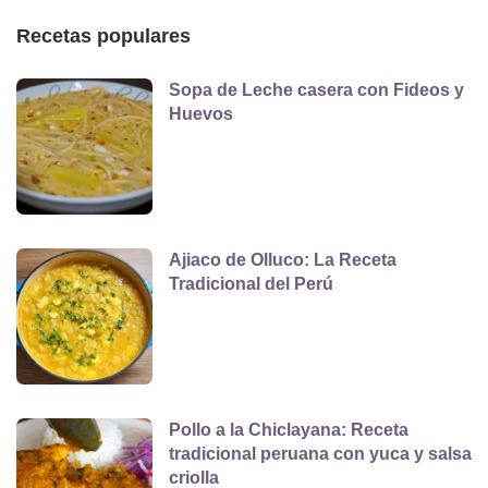
Recetas populares
Sopa de Leche casera con Fideos y
Huevos
Ajiaco de Olluco: La Receta
Tradicional del Perú
Pollo a la Chiclayana: Receta
tradicional peruana con yuca y salsa
criolla