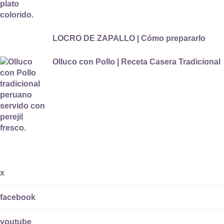
LOCRO DE ZAPALLO | Cómo prepararlo
Olluco con Pollo | Receta Casera Tradicional
x
facebook
youtube