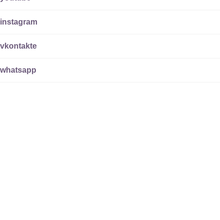
instagram
vkontakte
whatsapp