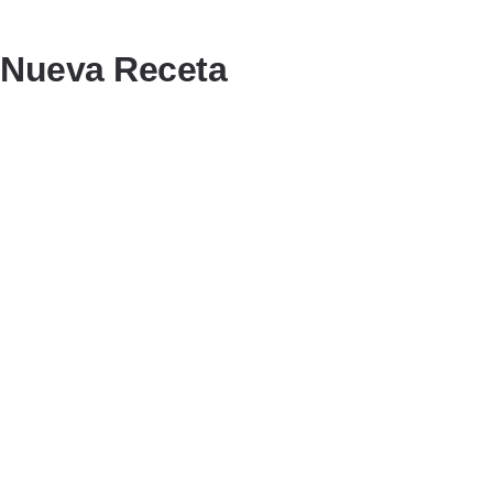
Nueva Receta