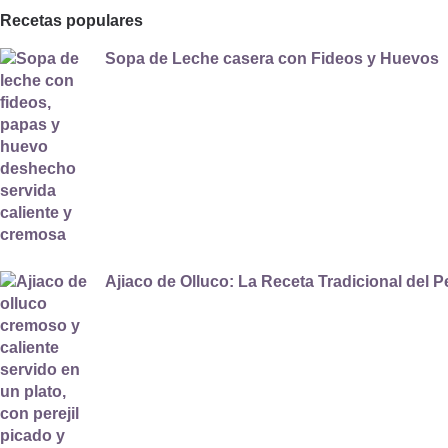
Recetas populares
Sopa de Leche casera con Fideos y Huevos
Ajiaco de Olluco: La Receta Tradicional del P