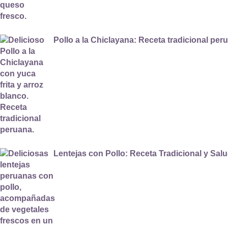
Pollo a la Chiclayana: Receta tradicional per
Lentejas con Pollo: Receta Tradicional y Sal