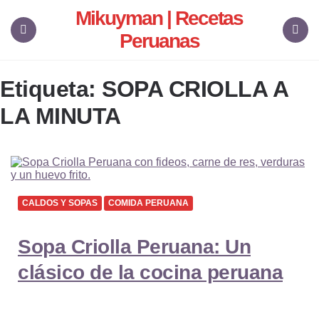
Mikuyman | Recetas
Peruanas
Menu
Search
Etiqueta:
SOPA CRIOLLA A
LA MINUTA
CALDOS Y SOPAS
COMIDA PERUANA
Sopa Criolla Peruana: Un
clásico de la cocina peruana