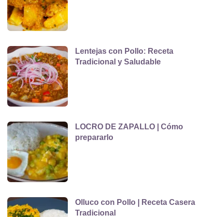
Lentejas con Pollo: Receta
Tradicional y Saludable
LOCRO DE ZAPALLO | Cómo
prepararlo
Olluco con Pollo | Receta Casera
Tradicional