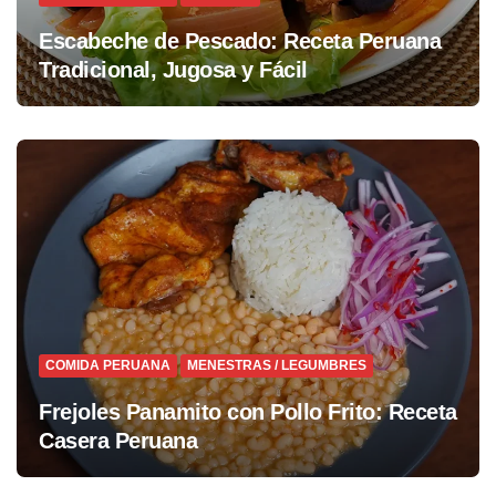
Escabeche de Pescado: Receta Peruana
Tradicional, Jugosa y Fácil
COMIDA PERUANA
MENESTRAS / LEGUMBRES
Frejoles Panamito con Pollo Frito: Receta
Casera Peruana