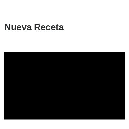
Nueva Receta