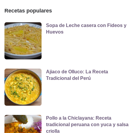
Recetas populares
Sopa de Leche casera con Fideos y
Huevos
Ajiaco de Olluco: La Receta
Tradicional del Perú
Pollo a la Chiclayana: Receta
tradicional peruana con yuca y salsa
criolla