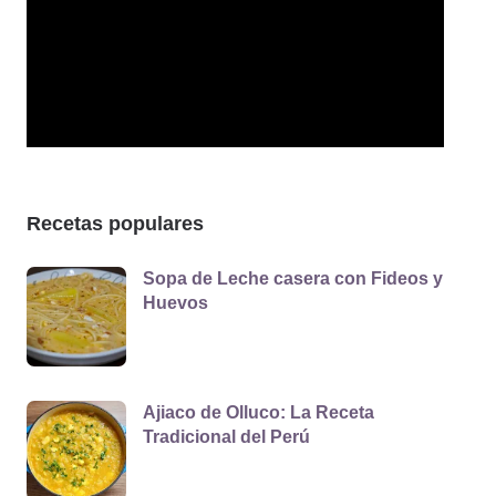
Recetas populares
Sopa de Leche casera con Fideos y
Huevos
Ajiaco de Olluco: La Receta
Tradicional del Perú