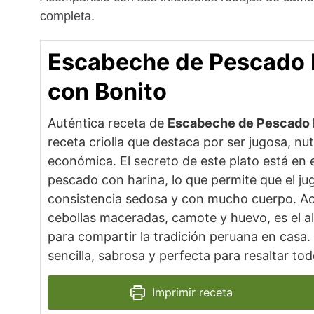
completa.
Escabeche de Pescado 
con Bonito
Auténtica receta de
Escabeche de Pescado 
receta criolla que destaca por ser jugosa, nut
económica. El secreto de este plato está en e
pescado con harina, lo que permite que el j
consistencia sedosa y con mucho cuerpo. 
cebollas maceradas, camote y huevo, es el a
para compartir la tradición peruana en casa
sencilla, sabrosa y perfecta para resaltar to
Imprimir receta