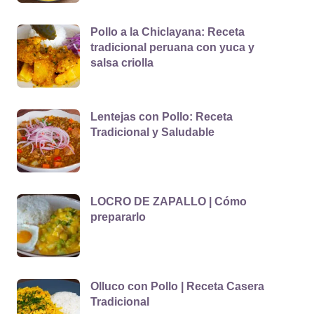
Pollo a la Chiclayana: Receta
tradicional peruana con yuca y
salsa criolla
Lentejas con Pollo: Receta
Tradicional y Saludable
LOCRO DE ZAPALLO | Cómo
prepararlo
Olluco con Pollo | Receta Casera
Tradicional