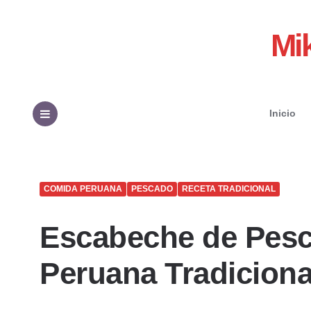
Mi
Inicio
Menu
COMIDA PERUANA
PESCADO
RECETA TRADICIONAL
Escabeche de Pesc
Peruana Tradiciona