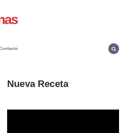
nas
Contacto
Search
Nueva Receta