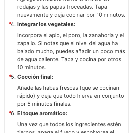
rodajas y las papas troceadas. Tapa
nuevamente y deja cocinar por 10 minutos.
Integrar los vegetales:
Incorpora el apio, el poro, la zanahoria y el
zapallo. Si notas que el nivel del agua ha
bajado mucho, puedes añadir un poco más
de agua caliente. Tapa y cocina por otros
10 minutos.
Cocción final:
Añade las habas frescas (que se cocinan
rápido) y deja que todo hierva en conjunto
por 5 minutos finales.
El toque aromático:
Una vez que todos los ingredientes estén
tiernos, apaga el fuego y espolvorea el