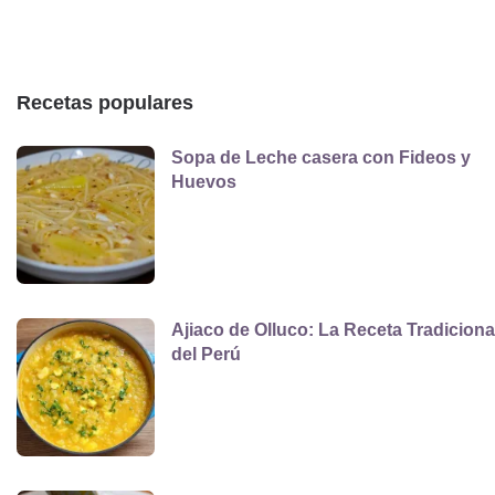
Recetas populares
Sopa de Leche casera con Fideos y
Huevos
Ajiaco de Olluco: La Receta Tradiciona
del Perú