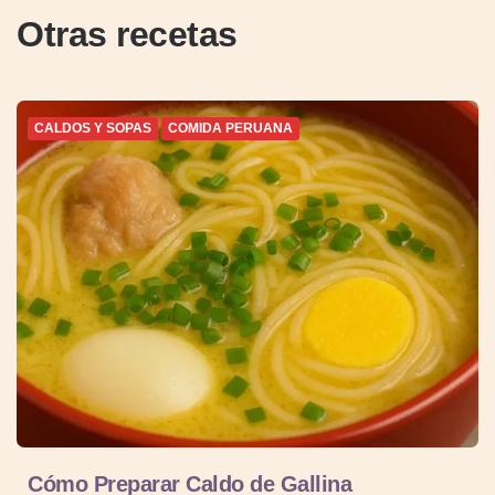
Otras recetas
CALDOS Y SOPAS
COMIDA PERUANA
Cómo Preparar Caldo de Gallina