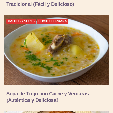
Tradicional (Fácil y Delicioso)
CALDOS Y SOPAS
COMIDA PERUANA
Sopa de Trigo con Carne y Verduras:
¡Auténtica y Deliciosa!