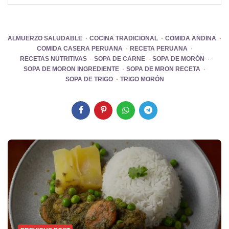
ALMUERZO SALUDABLE
COCINA TRADICIONAL
COMIDA ANDINA
COMIDA CASERA PERUANA
RECETA PERUANA
RECETAS NUTRITIVAS
SOPA DE CARNE
SOPA DE MORÓN
SOPA DE MORON INGREDIENTE
SOPA DE MRON RECETA
SOPA DE TRIGO
TRIGO MORÓN
Post
navigation