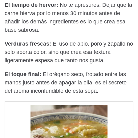
El tiempo de hervor:
No te apresures. Dejar que la
carne hierva por lo menos 30 minutos antes de
añadir los demás ingredientes es lo que crea esa
base sabrosa.
Verduras frescas:
El uso de apio, poro y zapallo no
solo aporta color, sino que crea esa textura
ligeramente espesa que tanto nos gusta.
El toque final:
El orégano seco, frotado entre las
manos justo antes de apagar la olla, es el secreto
del aroma inconfundible de esta sopa.