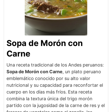
Sopa de Morón con
Carne
Una receta tradicional de los Andes peruanos:
Sopa de Morón con Carne
, un plato peruano
emblemático conocido por su alto valor
nutricional y su capacidad para reconfortar el
cuerpo en los días más fríos. Esta receta
combina la textura única del trigo morón
partido con la jugosidad de la carne de res y el