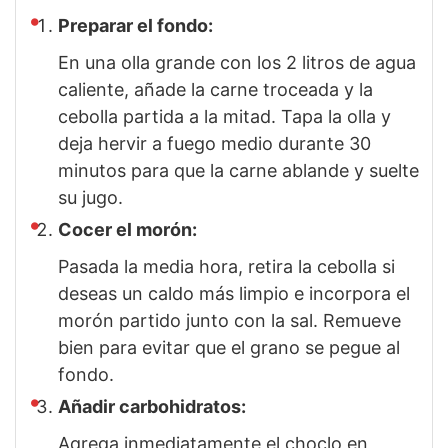
Preparar el fondo:
En una olla grande con los 2 litros de agua
caliente, añade la carne troceada y la
cebolla partida a la mitad. Tapa la olla y
deja hervir a fuego medio durante 30
minutos para que la carne ablande y suelte
su jugo.
Cocer el morón:
Pasada la media hora, retira la cebolla si
deseas un caldo más limpio e incorpora el
morón partido junto con la sal. Remueve
bien para evitar que el grano se pegue al
fondo.
Añadir carbohidratos:
Agrega inmediatamente el choclo en