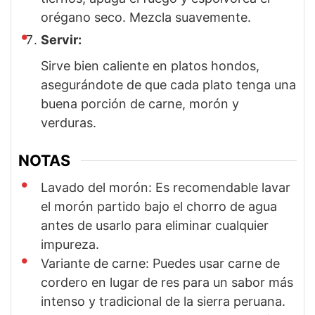
orégano seco. Mezcla suavemente.
Servir:
Sirve bien caliente en platos hondos,
asegurándote de que cada plato tenga una
buena porción de carne, morón y
verduras.
NOTAS
Lavado del morón: Es recomendable lavar
el morón partido bajo el chorro de agua
antes de usarlo para eliminar cualquier
impureza.
Variante de carne: Puedes usar carne de
cordero en lugar de res para un sabor más
intenso y tradicional de la sierra peruana.