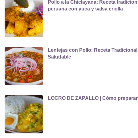
Pollo a la Chiclayana: Receta tradicion
peruana con yuca y salsa criolla
Lentejas con Pollo: Receta Tradicional
Saludable
LOCRO DE ZAPALLO | Cómo preparar