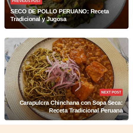
PREVIOUS POST
SECO DE POLLO PERUANO: Receta
Tradicional y Jugosa
NEXT POST
Carapulcra Chinchana con Sopa Seca:
Receta Tradicional Peruana