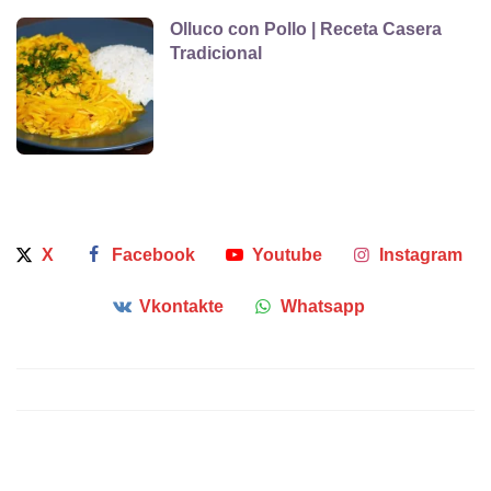
Olluco con Pollo | Receta Casera
Tradicional
X
Facebook
Youtube
Instagram
Vkontakte
Whatsapp