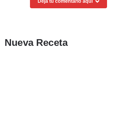
Deja tu comentario aquí
Nueva Receta