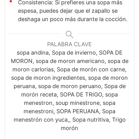
Consistencia: Si prefieres una sopa más
espesa, puedes dejar que el zapallo se
deshaga un poco más durante la cocción.
PALABRA CLAVE
sopa andina, Sopa de invierno, SOPA DE
MORON, sopa de moron americano, sopa de
moron carlorias, Sopa de morón con carne,
sopa de moron ingredientes, sopa de moron
peruana, sopa de moron peruano, Sopa de
morón receta, SOPA DE TRIGO, sopa
menestron, soup minestrone, sopa
menestroni, SOPA PERUANA, Sopa
menestrón con yuca,, Sopa nutritiva, Trigo
morón