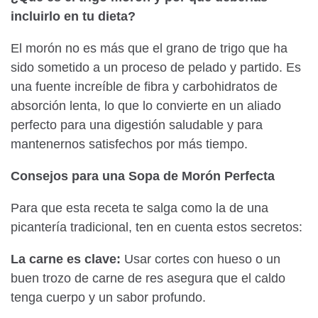
incluirlo en tu dieta?
El morón no es más que el grano de trigo que ha
sido sometido a un proceso de pelado y partido. Es
una fuente increíble de fibra y carbohidratos de
absorción lenta, lo que lo convierte en un aliado
perfecto para una digestión saludable y para
mantenernos satisfechos por más tiempo.
Consejos para una Sopa de Morón Perfecta
Para que esta receta te salga como la de una
picantería tradicional, ten en cuenta estos secretos:
La carne es clave:
Usar cortes con hueso o un
buen trozo de carne de res asegura que el caldo
tenga cuerpo y un sabor profundo.