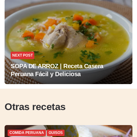
NEXT POST
SOPA DE ARROZ | Receta Casera
Peruana Fácil y Deliciosa
Otras recetas
COMIDA PERUANA
GUISOS