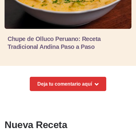
Chupe de Olluco Peruano: Receta
Tradicional Andina Paso a Paso
Deja tu comentario aquí
Nueva Receta