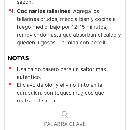
sazón.
Cocinar los tallarines:
Agrega los
tallarines crudos, mezcla bien y cocina a
fuego medio-bajo por 12-15 minutos,
removiendo hasta que absorban el caldo y
queden jugosos. Termina con perejil.
NOTAS
Usa caldo casero para un sabor más
auténtico.
El clavo de olor y el vino tinto en la
carapulcra son toques mágicos que
realzan el sabor.
PALABRA CLAVE