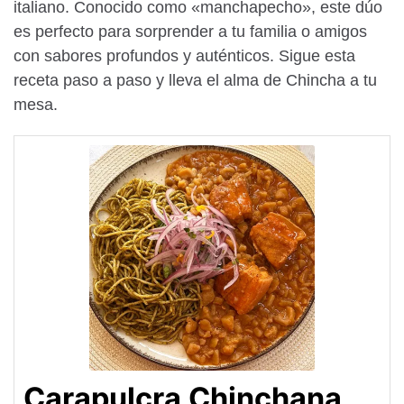
italiano. Conocido como «manchapecho», este dúo
es perfecto para sorprender a tu familia o amigos
con sabores profundos y auténticos. Sigue esta
receta paso a paso y lleva el alma de Chincha a tu
mesa.
Carapulcra Chinchana