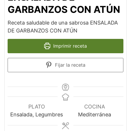
GARBANZOS CON ATÚN
Receta saludable de una sabrosa ENSALADA
DE GARBANZOS CON ATÚN
Imprimir receta
Fijar la receta
PLATO
COCINA
Ensalada, Legumbres
Mediterránea