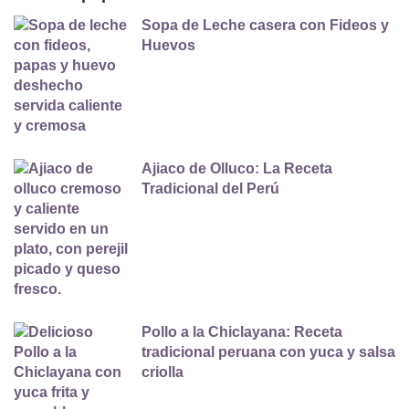
Sopa de Leche casera con Fideos y
Huevos
Ajiaco de Olluco: La Receta
Tradicional del Perú
Pollo a la Chiclayana: Receta
tradicional peruana con yuca y salsa
criolla