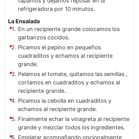
tapamos y dejamos reposar en la
refrigeradora por 10 minutos.
La Ensalada
En un recipiente grande colocamos los
garbanzos cocidos.
Picamos el pepino en pequeños
cuadraditos y echamos al recipiente
grande.
Pelamos el tomate, quitamos las semillas ,
cortamos en cuadraditos y echamos al
recipiente grande..
Picamos la cebolla en cuadraditos y
echamos al recipiente grande.
Finalmente echar la vinagreta al recipiente
grande y mezclar todos los ingredientes.
Emplatar acompañando opcionalmente