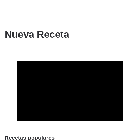
Nueva Receta
Recetas populares