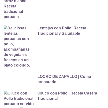
Lentejas con Pollo: Receta
Tradicional y Saludable
LOCRO DE ZAPALLO | Cómo
prepararlo
Olluco con Pollo | Receta Casera
Tradicional