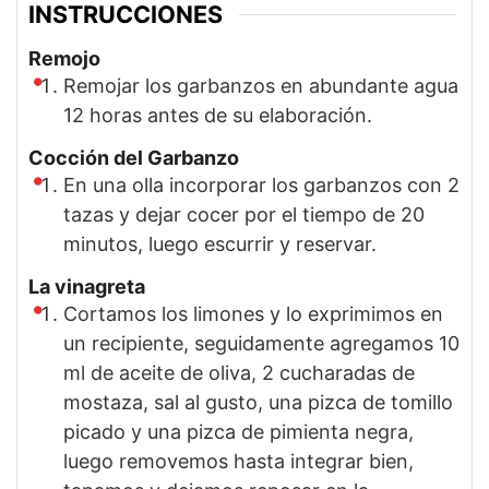
INSTRUCCIONES
Remojo
Remojar los garbanzos en abundante agua
12 horas antes de su elaboración.
Cocción del Garbanzo
En una olla incorporar los garbanzos con 2
tazas y dejar cocer por el tiempo de 20
minutos, luego escurrir y reservar.
La vinagreta
Cortamos los limones y lo exprimimos en
un recipiente, seguidamente agregamos 10
ml de aceite de oliva, 2 cucharadas de
mostaza, sal al gusto, una pizca de tomillo
picado y una pizca de pimienta negra,
luego removemos hasta integrar bien,