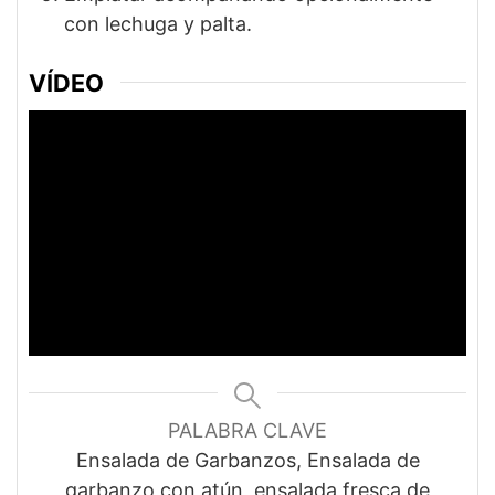
con lechuga y palta.
VÍDEO
PALABRA CLAVE
Ensalada de Garbanzos, Ensalada de
garbanzo con atún, ensalada fresca de